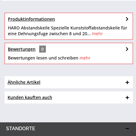
Produktinformationen
HARO Abstandskeile Spezielle Kunststoffabstandskeile für
eine Dehnungsfuge zwischen 8 und 20...
mehr
Bewertungen
0
Bewertungen lesen und schreiben
mehr
Ähnliche Artikel
Kunden kauften auch
STANDORTE