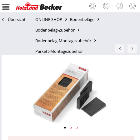
Übersicht
ONLINE SHOP
Bodenbeläge
Bodenbelag-Zubehör
Bodenbelag-Montagezubehör
Parkett-Montagezubehör