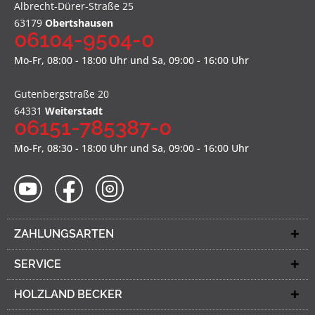
Albrecht-Dürer-Straße 25
63179
Obertshausen
06104-9504-0
Mo-Fr, 08:00 - 18:00 Uhr und Sa, 09:00 - 16:00 Uhr
Gutenbergstraße 20
64331
Weiterstadt
06151-785387-0
Mo-Fr, 08:30 - 18:00 Uhr und Sa, 09:00 - 16:00 Uhr
ZAHLUNGSARTEN
SERVICE
HOLZLAND BECKER