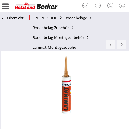
Übersicht
ONLINE SHOP
Bodenbeläge
Bodenbelag-Zubehör
Bodenbelag-Montagezubehör
Laminat-Montagezubehör