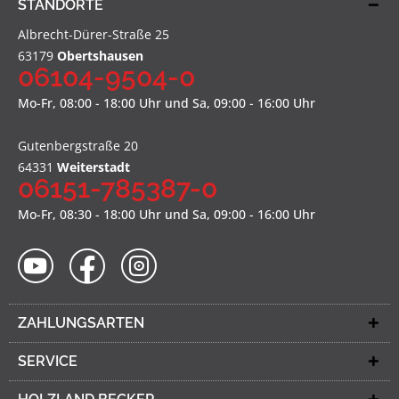
STANDORTE
Albrecht-Dürer-Straße 25
63179
Obertshausen
06104-9504-0
Mo-Fr, 08:00 - 18:00 Uhr und Sa, 09:00 - 16:00 Uhr
Gutenbergstraße 20
64331
Weiterstadt
06151-785387-0
Mo-Fr, 08:30 - 18:00 Uhr und Sa, 09:00 - 16:00 Uhr
ZAHLUNGSARTEN
SERVICE