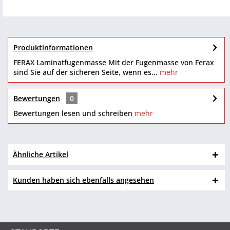
Produktinformationen
FERAX Laminatfugenmasse Mit der Fugenmasse von Ferax
sind Sie auf der sicheren Seite, wenn es...
mehr
Bewertungen
0
Bewertungen lesen und schreiben
mehr
Ähnliche Artikel
Kunden haben sich ebenfalls angesehen