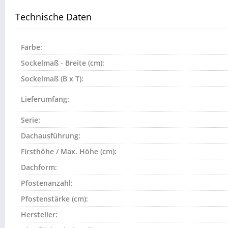
Technische Daten
Farbe:
Sockelmaß - Breite (cm):
Sockelmaß (B x T):
Lieferumfang:
Serie:
Dachausführung:
Firsthöhe / Max. Höhe (cm):
Dachform:
Pfostenanzahl:
Pfostenstärke (cm):
Hersteller: