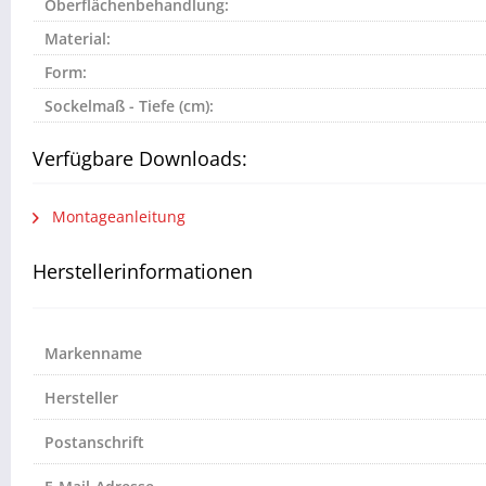
Oberflächenbehandlung:
Material:
Form:
Sockelmaß - Tiefe (cm):
Verfügbare Downloads:
Montageanleitung
Herstellerinformationen
Markenname
Hersteller
Postanschrift