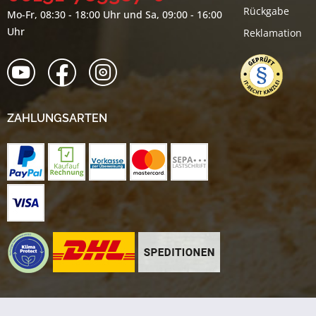
Rückgabe
Mo-Fr, 08:30 - 18:00 Uhr und Sa, 09:00 - 16:00
Uhr
Reklamation
ZAHLUNGSARTEN