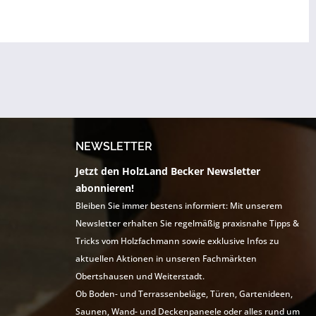
NEWSLETTER
Jetzt den HolzLand Becker Newsletter
abonnieren!
Bleiben Sie immer bestens informiert: Mit unserem
Newsletter erhalten Sie regelmäßig praxisnahe Tipps &
Tricks vom Holzfachmann sowie exklusive Infos zu
aktuellen Aktionen in unseren Fachmärkten
Obertshausen und Weiterstadt.
Ob Boden- und Terrassenbeläge, Türen, Gartenideen,
Saunen, Wand- und Deckenpaneele oder alles rund um