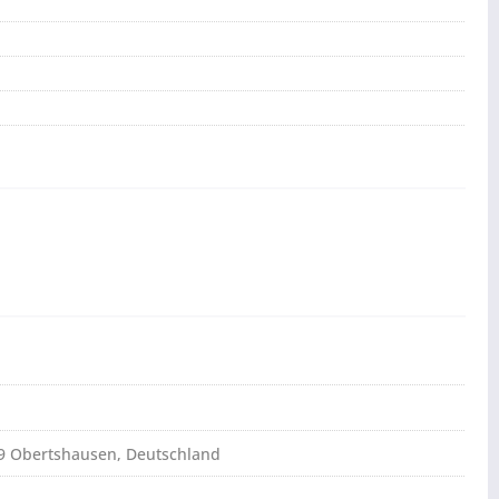
79 Obertshausen, Deutschland