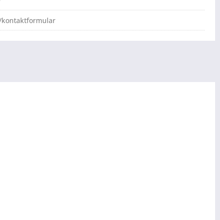
e
/kontaktformular