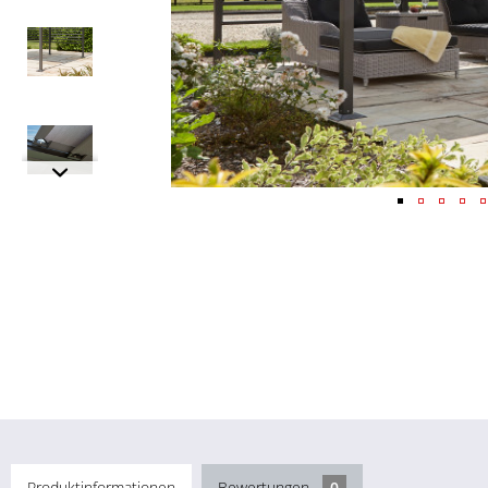
Produktinformationen
Bewertungen
0