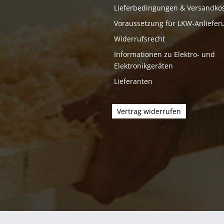
Lieferbedingungen & Versandko
Voraussetzung für LKW-Anliefer
Widerrufsrecht
Informationen zu Elektro- und
Elektronikgeräten
Lieferanten
Vertrag widerrufen