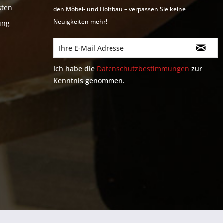
sten
den Möbel- und Holzbau – verpassen Sie keine
Neuigkeiten mehr!
ung
Ich habe die
Datenschutzbestimmungen
zur
Kenntnis genommen.