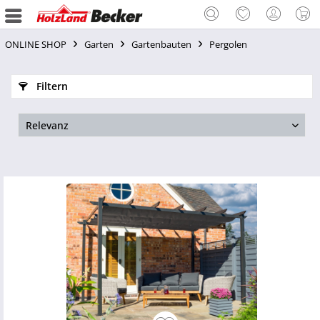
ONLINE SHOP
Garten
Gartenbauten
Pergolen
Filtern