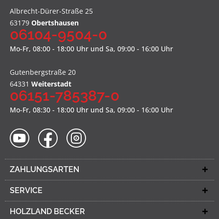
Albrecht-Dürer-Straße 25
63179
Obertshausen
06104-9504-0
Mo-Fr, 08:00 - 18:00 Uhr und Sa, 09:00 - 16:00 Uhr
Gutenbergstraße 20
64331
Weiterstadt
06151-785387-0
Mo-Fr, 08:30 - 18:00 Uhr und Sa, 09:00 - 16:00 Uhr
ZAHLUNGSARTEN
SERVICE
HOLZLAND BECKER