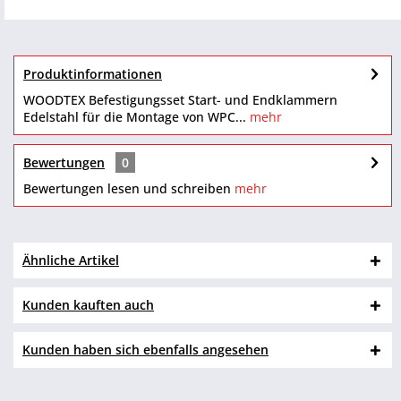
Produktinformationen
WOODTEX Befestigungsset Start- und Endklammern
Edelstahl für die Montage von WPC...
mehr
Bewertungen
0
Bewertungen lesen und schreiben
mehr
Ähnliche Artikel
Kunden kauften auch
Kunden haben sich ebenfalls angesehen