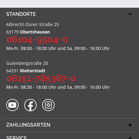
STANDORTE
Albrecht-Dürer-Straße 25
63179
Obertshausen
06104-9504-0
Mo-Fr, 08:00 - 18:00 Uhr und Sa, 09:00 - 16:00 Uhr
Gutenbergstraße 20
64331
Weiterstadt
06151-785387-0
Mo-Fr, 08:30 - 18:00 Uhr und Sa, 09:00 - 16:00 Uhr
ZAHLUNGSARTEN
SERVICE