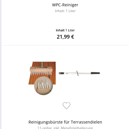
WPC-Reiniger
Inhalt: 1 Liter
Inhalt
1 Liter
21,99 €
Reinigungsbürste für Terrassendielen
11-reihig, inkl. Metallstielhalterung