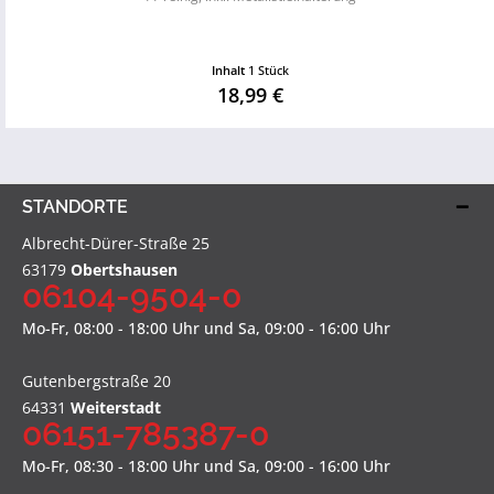
Inhalt
1 Stück
18,99 €
STANDORTE
Albrecht-Dürer-Straße 25
63179
Obertshausen
06104-9504-0
Mo-Fr, 08:00 - 18:00 Uhr und Sa, 09:00 - 16:00 Uhr
Gutenbergstraße 20
64331
Weiterstadt
06151-785387-0
Mo-Fr, 08:30 - 18:00 Uhr und Sa, 09:00 - 16:00 Uhr