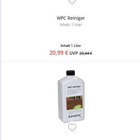
WPC Reiniger
Inhalt: 1 Liter
Inhalt
1 Liter
20,99 €
UVP
29,44 €