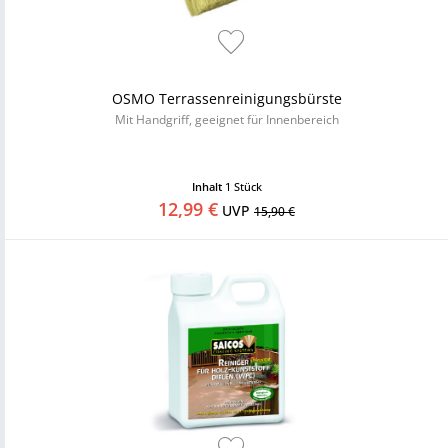
OSMO Terrassenreinigungsbürste
Mit Handgriff, geeignet für Innenbereich
Inhalt
1 Stück
12,99 €
UVP
15,90 €