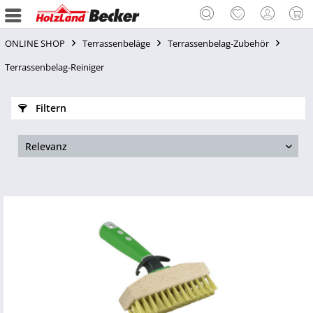
ONLINE SHOP
Terrassenbeläge
Terrassenbelag-Zubehör
Terrassenbelag-Reiniger
Filtern