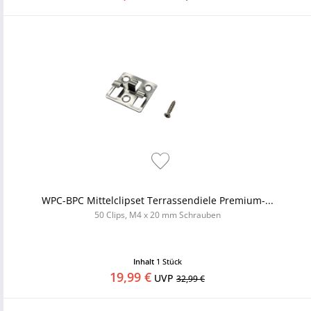
WPC-BPC Mittelclipset Terrassendiele Premium-...
50 Clips, M4 x 20 mm Schrauben
Inhalt
1 Stück
19,99 €
UVP
32,99 €