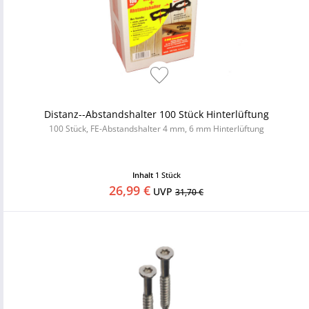
Distanz--Abstandshalter 100 Stück Hinterlüftung
100 Stück, FE-Abstandshalter 4 mm, 6 mm Hinterlüftung
Inhalt
1 Stück
26,99 €
UVP
31,70 €