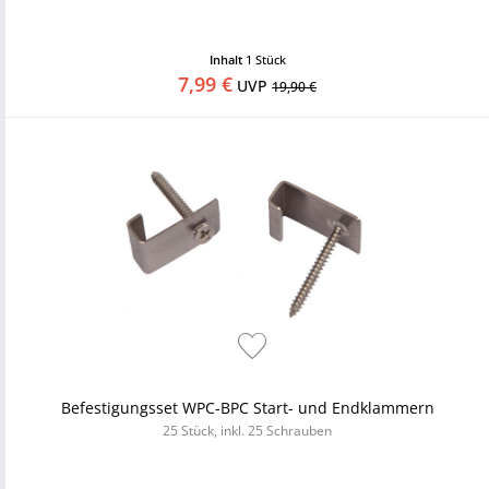
Inhalt
1 Stück
7,99 €
UVP
19,90 €
Befestigungsset WPC-BPC Start- und Endklammern
25 Stück, inkl. 25 Schrauben