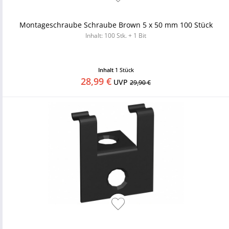
Montageschraube Schraube Brown 5 x 50 mm 100 Stück
Inhalt: 100 Stk. + 1 Bit
Inhalt
1 Stück
28,99 €
UVP
29,90 €