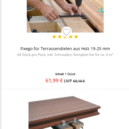
Fixego für Terrassendielen aus Holz 19-25 mm
64 Stück pro Pack, inkl. Schrauben, Komplett-Set für ca. 4 m²
Inhalt
1 Stück
61,99 €
UVP
69,10 €