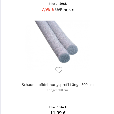
Inhalt
1 Stück
7,99 €
UVP
20,90 €
Schaumstoffdehnungsprofil Länge 500 cm
Länge: 500 cm
Inhalt
1 Stück
11,99 €