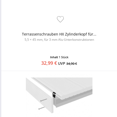
Terrassenschrauben HX Zylinderkopf für...
5,5 × 45 mm, für 3 mm Alu-Unterkonstruktionen
Inhalt
1 Stück
32,99 €
UVP
34,90 €