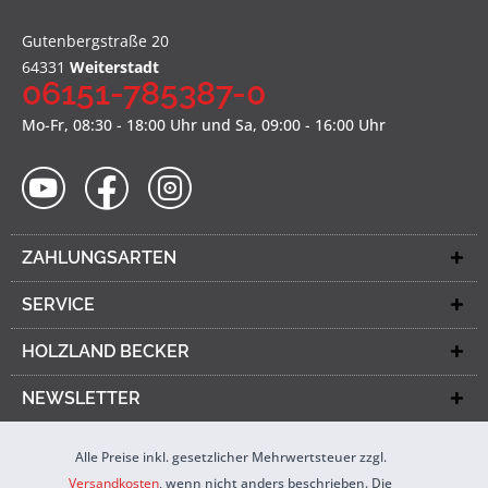
Gutenbergstraße 20
64331
Weiterstadt
06151-785387-0
Mo-Fr, 08:30 - 18:00 Uhr und Sa, 09:00 - 16:00 Uhr
ZAHLUNGSARTEN
SERVICE
HOLZLAND BECKER
NEWSLETTER
Alle Preise inkl. gesetzlicher Mehrwertsteuer zzgl.
Versandkosten
, wenn nicht anders beschrieben. Die