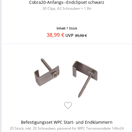
Cobra20-Anfangs--Endclipset schwarz
30 Clips, A2 Schrauben + 1 Bit
Inhalt
1 Stück
38,99 €
UVP
39,90 €
Befestigungsset WPC Start- und Endklammern
20 Stück, inkl. 20 Schrauben, passend für WPC Terrassendiele 146x24