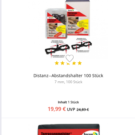
Distanz--Abstandshalter 100 Stück
7 mm, 100 Stück
Inhalt
1 Stück
19,99 €
UVP
24,89 €