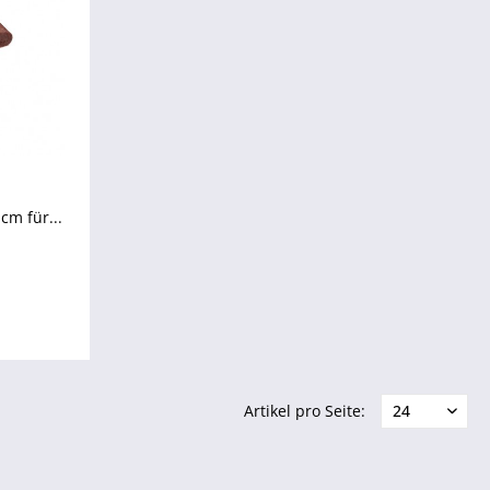
cm für...
Artikel pro Seite: