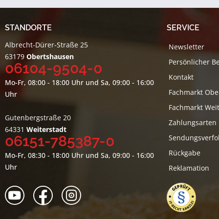
STANDORTE
SERVICE
Albrecht-Dürer-Straße 25
Newsletter
63179
Obertshausen
Persönlicher B
06104-9504-0
Kontakt
Mo-Fr, 08:00 - 18:00 Uhr und Sa, 09:00 - 16:00
Fachmarkt Obe
Uhr
Fachmarkt Weit
Gutenbergstraße 20
Zahlungsarten
64331
Weiterstadt
06151-785387-0
Sendungsverfo
Rückgabe
Mo-Fr, 08:30 - 18:00 Uhr und Sa, 09:00 - 16:00
Uhr
Reklamation