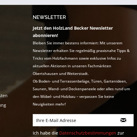
NEWSLETTER
Jetzt den HolzLand Becker Newsletter
abonnieren!
Bleiben Sie immer bestens informiert: Mit unserem
Newsletter erhalten Sie regelmäßig praxisnahe Tipps &
Tricks vom Holzfachmann sowie exklusive Infos zu
aktuellen Aktionen in unseren Fachmärkten
Obertshausen und Weiterstadt.
Ob Boden- und Terrassenbeläge, Türen, Gartenideen,
Saunen, Wand- und Deckenpaneele oder alles rund um
sten
den Möbel- und Holzbau – verpassen Sie keine
Neuigkeiten mehr!
ung
Ich habe die
Datenschutzbestimmungen
zur