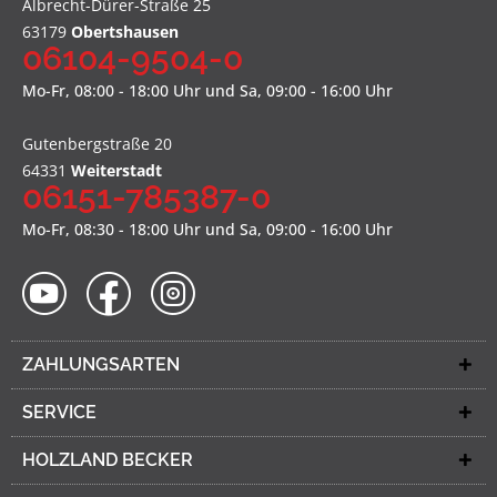
Albrecht-Dürer-Straße 25
63179
Obertshausen
06104-9504-0
Mo-Fr, 08:00 - 18:00 Uhr und Sa, 09:00 - 16:00 Uhr
Gutenbergstraße 20
64331
Weiterstadt
06151-785387-0
Mo-Fr, 08:30 - 18:00 Uhr und Sa, 09:00 - 16:00 Uhr
ZAHLUNGSARTEN
SERVICE
HOLZLAND BECKER