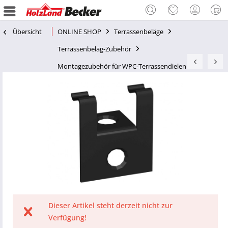
Übersicht
ONLINE SHOP
Terrassenbeläge
Terrassenbelag-Zubehör
Montagezubehör für WPC-Terrassendielen
Dieser Artikel steht derzeit nicht zur
Verfügung!