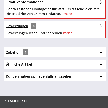
Produktinformationen
Cobra Fastener Montageset für WPC Terrassendielen mit
einer Stärke von 24 mm Einfache...
mehr
Bewertungen
0
Bewertungen lesen und schreiben
mehr
Zubehör
1
Ähnliche Artikel
Kunden haben sich ebenfalls angesehen
STANDORTE