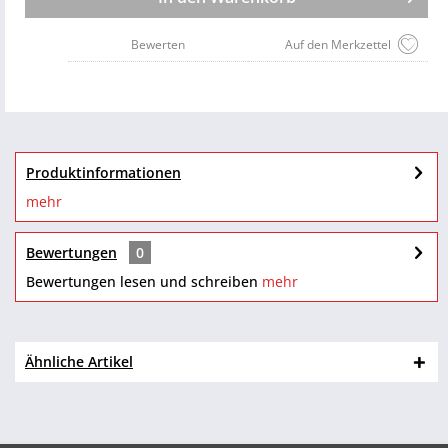
Bewerten
Auf den Merkzettel
Produktinformationen
mehr
Bewertungen
0
Bewertungen lesen und schreiben
mehr
Ähnliche Artikel