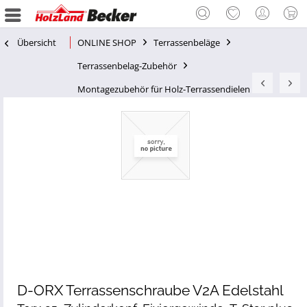
Übersicht
ONLINE SHOP
Terrassenbeläge
Terrassenbelag-Zubehör
Montagezubehör für Holz-Terrassendielen
D-ORX Terrassenschraube V2A Edelstahl