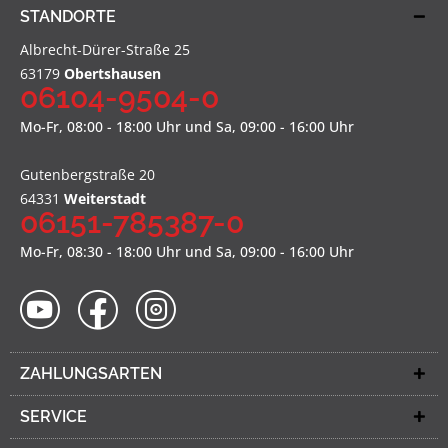
STANDORTE
Albrecht-Dürer-Straße 25
63179
Obertshausen
06104-9504-0
Mo-Fr, 08:00 - 18:00 Uhr und Sa, 09:00 - 16:00 Uhr
Gutenbergstraße 20
64331
Weiterstadt
06151-785387-0
Mo-Fr, 08:30 - 18:00 Uhr und Sa, 09:00 - 16:00 Uhr
ZAHLUNGSARTEN
SERVICE