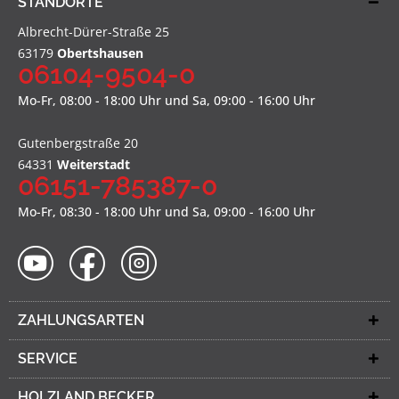
STANDORTE
Albrecht-Dürer-Straße 25
63179
Obertshausen
06104-9504-0
Mo-Fr, 08:00 - 18:00 Uhr und Sa, 09:00 - 16:00 Uhr
Gutenbergstraße 20
64331
Weiterstadt
06151-785387-0
Mo-Fr, 08:30 - 18:00 Uhr und Sa, 09:00 - 16:00 Uhr
ZAHLUNGSARTEN
SERVICE
HOLZLAND BECKER