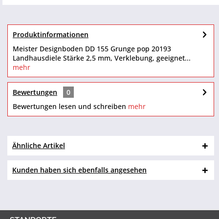
Produktinformationen
Meister Designboden DD 155 Grunge pop 20193
Landhausdiele Stärke 2,5 mm, Verklebung, geeignet...
mehr
Bewertungen
0
Bewertungen lesen und schreiben
mehr
Ähnliche Artikel
Kunden haben sich ebenfalls angesehen