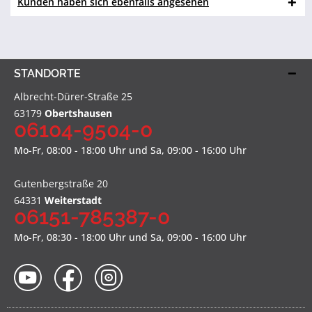
Kunden haben sich ebenfalls angesehen
STANDORTE
Albrecht-Dürer-Straße 25
63179
Obertshausen
06104-9504-0
Mo-Fr, 08:00 - 18:00 Uhr und Sa, 09:00 - 16:00 Uhr
Gutenbergstraße 20
64331
Weiterstadt
06151-785387-0
Mo-Fr, 08:30 - 18:00 Uhr und Sa, 09:00 - 16:00 Uhr