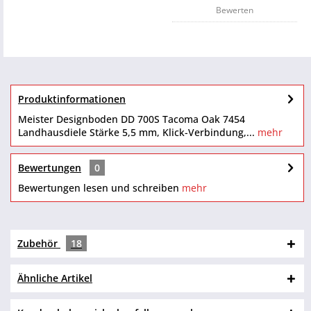
Bewerten
Produktinformationen
Meister Designboden DD 700S Tacoma Oak 7454
Landhausdiele Stärke 5,5 mm, Klick-Verbindung,...
mehr
Bewertungen
0
Bewertungen lesen und schreiben
mehr
Zubehör
18
Ähnliche Artikel