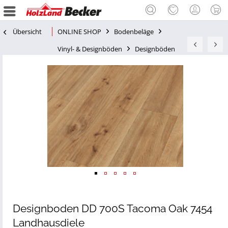
Übersicht
ONLINE SHOP
Bodenbeläge
Vinyl- & Designböden
Designböden
Designboden DD 700S Tacoma Oak 7454
Landhausdiele