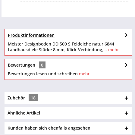
Produktinformationen
Meister Designboden DD 500 S Feldeiche natur 6844
Landhausdiele Stärke 8 mm, Klick-Verbindung,...
mehr
Bewertungen
0
Bewertungen lesen und schreiben
mehr
Zubehör
18
Ähnliche Artikel
Kunden haben sich ebenfalls angesehen