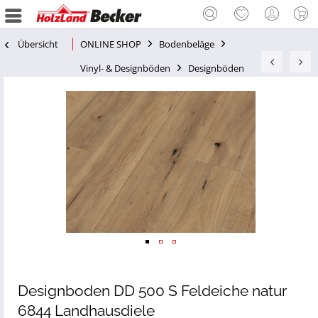
Übersicht
ONLINE SHOP
Bodenbeläge
Vinyl- & Designböden
Designböden
Designboden DD 500 S Feldeiche natur
6844 Landhausdiele