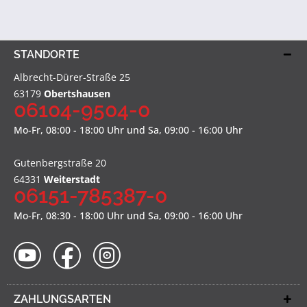
STANDORTE
Albrecht-Dürer-Straße 25
63179
Obertshausen
06104-9504-0
Mo-Fr, 08:00 - 18:00 Uhr und Sa, 09:00 - 16:00 Uhr
Gutenbergstraße 20
64331
Weiterstadt
06151-785387-0
Mo-Fr, 08:30 - 18:00 Uhr und Sa, 09:00 - 16:00 Uhr
ZAHLUNGSARTEN