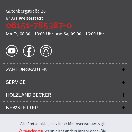
Gutenbergstraße 20
64331
Weiterstadt
06151-785387-0
Mo-Fr, 08:30 - 18:00 Uhr und Sa, 09:00 - 16:00 Uhr
ZAHLUNGSARTEN
SERVICE
HOLZLAND BECKER
NEWSLETTER
Alle Preise inkl. gesetzlicher Mehrwertsteuer zzgl.
Versandkosten
, wenn nicht anders beschrieben. Die