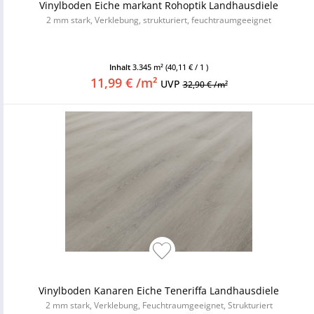
Vinylboden Eiche markant Rohoptik Landhausdiele
2 mm stark, Verklebung, strukturiert, feuchtraumgeeignet
Inhalt
3.345 m²
(40,11 € / 1 )
11,99 € /m²
UVP
32,90 € /m²
Vinylboden Kanaren Eiche Teneriffa Landhausdiele
2 mm stark, Verklebung, Feuchtraumgeeignet, Strukturiert