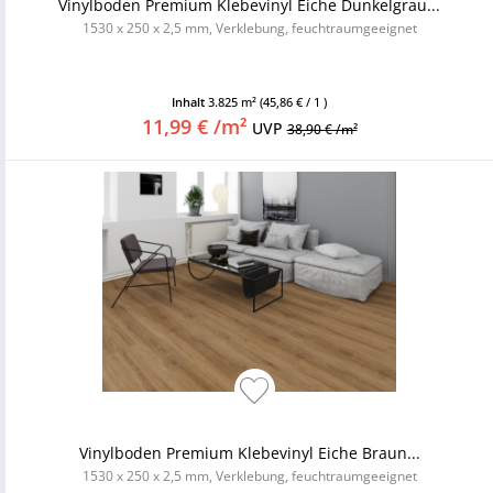
Vinylboden Premium Klebevinyl Eiche Dunkelgrau...
1530 x 250 x 2,5 mm, Verklebung, feuchtraumgeeignet
Inhalt
3.825 m²
(45,86 € / 1 )
11,99 € /m²
UVP
38,90 € /m²
Vinylboden Premium Klebevinyl Eiche Braun...
1530 x 250 x 2,5 mm, Verklebung, feuchtraumgeeignet