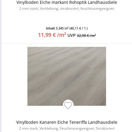
Vinylboden Eiche markant Rohoptik Landhausdiele
2 mm stark, Verklebung, strukturiert, feuchtraumgeeignet
Inhalt
3.345 m²
(40,11 € / 1 )
11,99 € /m²
UVP
32,90 € /m²
Vinylboden Kanaren Eiche Teneriffa Landhausdiele
2 mm stark, Verklebung, Feuchtraumgeeignet, Strukturiert