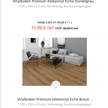
Vinylboden Premium Klebevinyl Eiche Dunkelgrau...
1530 x 250 x 2,5 mm, Verklebung, feuchtraumgeeignet
Inhalt
3.825 m²
(45,86 € / 1 )
11,99 € /m²
UVP
38,90 € /m²
Vinylboden Premium Klebevinyl Eiche Braun...
1530 x 250 x 2,5 mm, Verklebung, feuchtraumgeeignet