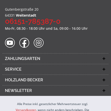
Gutenbergstraße 20
64331
Weiterstadt
06151-785387-0
Mo-Fr, 08:30 - 18:00 Uhr und Sa, 09:00 - 16:00 Uhr
ZAHLUNGSARTEN
SERVICE
HOLZLAND BECKER
NEWSLETTER
Alle Preise inkl. gesetzlicher Mehrwertsteuer zzgl.
Versandkosten
, wenn nicht anders beschrieben. Die