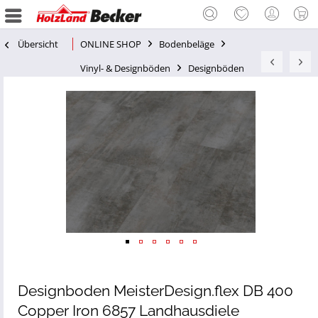
Übersicht
ONLINE SHOP
Bodenbeläge
Vinyl- & Designböden
Designböden
Designboden MeisterDesign.flex DB 400
Copper Iron 6857 Landhausdiele