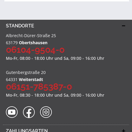
STANDORTE
Albrecht-Dürer-Straße 25
63179
Obertshausen
06104-9504-0
Mo-Fr, 08:00 - 18:00 Uhr und Sa, 09:00 - 16:00 Uhr
Gutenbergstraße 20
64331
Weiterstadt
06151-785387-0
Mo-Fr, 08:30 - 18:00 Uhr und Sa, 09:00 - 16:00 Uhr
ZAHLUNGSARTEN