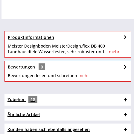
Produktinformationen
Meister Designboden MeisterDesign.flex DB 400
Landhausdiele Wasserfester, sehr robuster und...
mehr
Bewertungen
0
Bewertungen lesen und schreiben
mehr
Zubehör
18
Ähnliche Artikel
Kunden haben sich ebenfalls angesehen