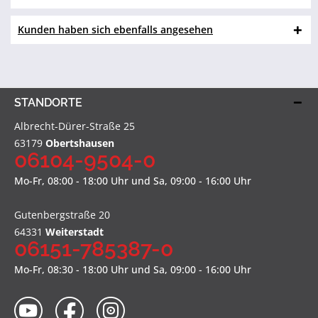
Kunden haben sich ebenfalls angesehen
STANDORTE
Albrecht-Dürer-Straße 25
63179
Obertshausen
06104-9504-0
Mo-Fr, 08:00 - 18:00 Uhr und Sa, 09:00 - 16:00 Uhr
Gutenbergstraße 20
64331
Weiterstadt
06151-785387-0
Mo-Fr, 08:30 - 18:00 Uhr und Sa, 09:00 - 16:00 Uhr