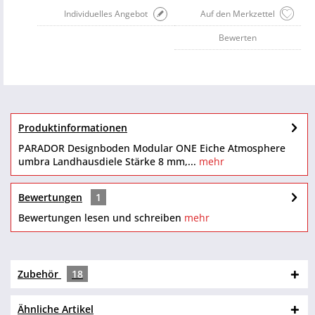
Individuelles Angebot
Auf den Merkzettel
Bewerten
Produktinformationen
PARADOR Designboden Modular ONE Eiche Atmosphere
umbra Landhausdiele Stärke 8 mm,...
mehr
Bewertungen
1
Bewertungen lesen und schreiben
mehr
Zubehör
18
Ähnliche Artikel