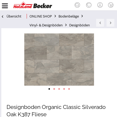
Übersicht
ONLINE SHOP
Bodenbeläge
Vinyl- & Designböden
Designböden
Designboden Organic Classic Silverado
Oak K387 Fliese