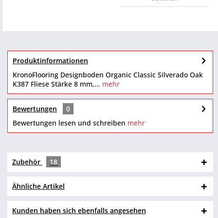
Produktinformationen
KronoFlooring Designboden Organic Classic Silverado Oak
K387 Fliese Stärke 8 mm,...
mehr
Bewertungen
0
Bewertungen lesen und schreiben
mehr
Zubehör
18
Ähnliche Artikel
Kunden haben sich ebenfalls angesehen