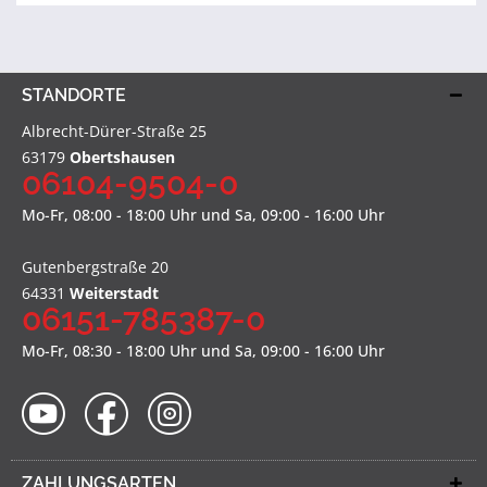
STANDORTE
Albrecht-Dürer-Straße 25
63179
Obertshausen
06104-9504-0
Mo-Fr, 08:00 - 18:00 Uhr und Sa, 09:00 - 16:00 Uhr
Gutenbergstraße 20
64331
Weiterstadt
06151-785387-0
Mo-Fr, 08:30 - 18:00 Uhr und Sa, 09:00 - 16:00 Uhr
ZAHLUNGSARTEN