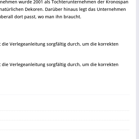
Unternehmen wurde 2001 als Tochterunternehmen der Kronospan
natürlichen Dekoren. Darüber hinaus legt das Unternehmen
berall dort passt, wo man ihn braucht.
t die Verlegeanleitung sorgfältig durch, um die korrekten
t die Verlegeanleitung sorgfältig durch, um die korrekten