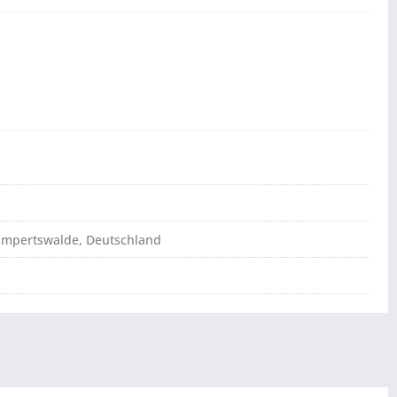
ampertswalde, Deutschland