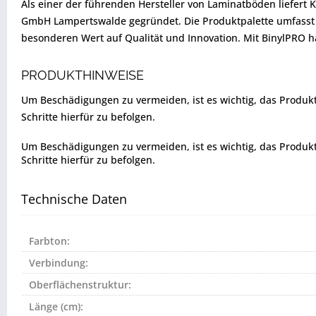
Als einer der führenden Hersteller von Laminatböden liefer
GmbH Lampertswalde gegründet. Die Produktpalette umfasst 
besonderen Wert auf Qualität und Innovation. Mit BinylPRO h
PRODUKTHINWEISE
Um Beschädigungen zu vermeiden, ist es wichtig, das Produkt vo
Schritte hierfür zu befolgen.
Um Beschädigungen zu vermeiden, ist es wichtig, das Produkt vo
Schritte hierfür zu befolgen.
Technische Daten
Farbton:
Verbindung:
Oberflächenstruktur:
Länge (cm):