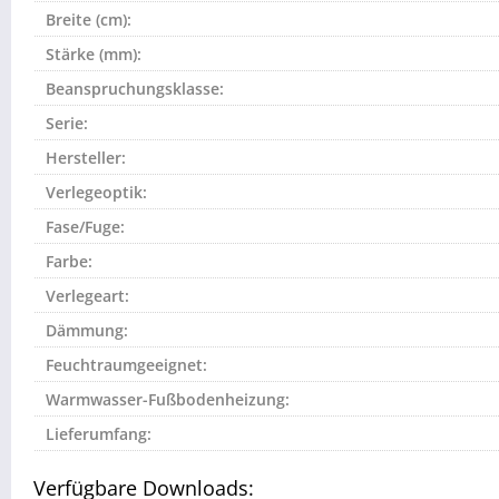
Breite (cm):
Stärke (mm):
Beanspruchungsklasse:
Serie:
Hersteller:
Verlegeoptik:
Fase/Fuge:
Farbe:
Verlegeart:
Dämmung:
Feuchtraumgeeignet:
Warmwasser-Fußbodenheizung:
Lieferumfang:
Verfügbare Downloads: