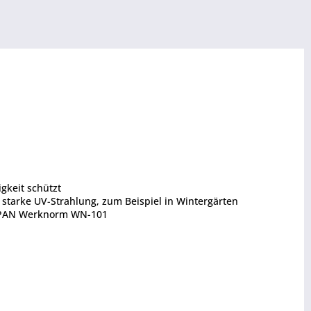
gkeit schützt
starke UV-Strahlung, zum Beispiel in Wintergärten
OSPAN Werknorm WN-101