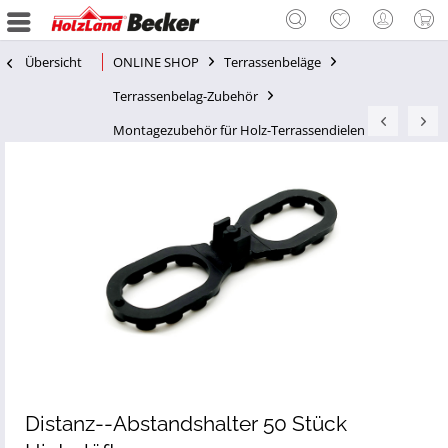
Übersicht
ONLINE SHOP
Terrassenbeläge
Terrassenbelag-Zubehör
Montagezubehör für Holz-Terrassendielen
Distanz--Abstandshalter 50 Stück