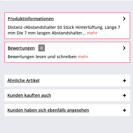
Produktinformationen
Distanz-/Abstandshalter 50 Stück Hinterlüftung, Länge 7
mm Die 7 mm langen Abstandshalter...
mehr
Bewertungen
0
Bewertungen lesen und schreiben
mehr
Ähnliche Artikel
Kunden kauften auch
Kunden haben sich ebenfalls angesehen