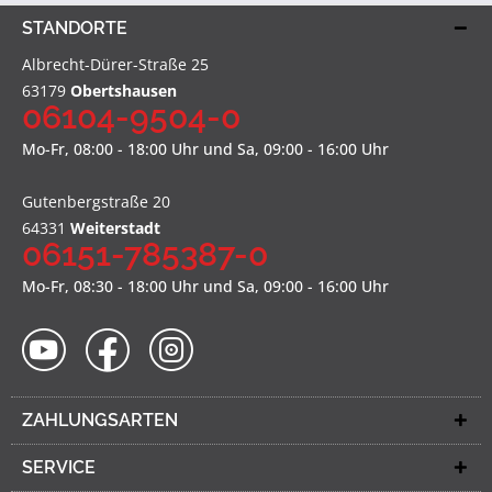
STANDORTE
Albrecht-Dürer-Straße 25
63179
Obertshausen
06104-9504-0
Mo-Fr, 08:00 - 18:00 Uhr und Sa, 09:00 - 16:00 Uhr
Gutenbergstraße 20
64331
Weiterstadt
06151-785387-0
Mo-Fr, 08:30 - 18:00 Uhr und Sa, 09:00 - 16:00 Uhr
ZAHLUNGSARTEN
SERVICE