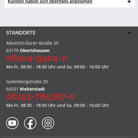
Kunden haben sich ebenfalls angesehen
STANDORTE
Albrecht-Dürer-Straße 25
63179
Obertshausen
06104-9504-0
Mo-Fr, 08:00 - 18:00 Uhr und Sa, 09:00 - 16:00 Uhr
Gutenbergstraße 20
64331
Weiterstadt
06151-785387-0
Mo-Fr, 08:30 - 18:00 Uhr und Sa, 09:00 - 16:00 Uhr