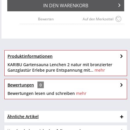
IN DEN
WARENKORB
Bewerten
Auf den Merkzettel
Produktinformationen
KARIBU Gartensauna Lenchen 2 natur mit bronzierter
Ganzglastür Erlebe pure Entspannung mit...
mehr
Bewertungen
0
Bewertungen lesen und schreiben
mehr
Ähnliche Artikel