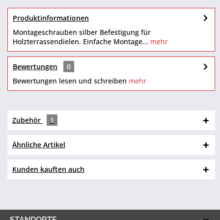
Produktinformationen
Montageschrauben silber Befestigung für
Holzterrassendielen. Einfache Montage...
mehr
Bewertungen
0
Bewertungen lesen und schreiben
mehr
Zubehör
1
Ähnliche Artikel
Kunden kauften auch
STANDORTE