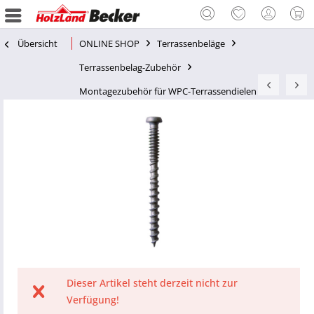
Übersicht
ONLINE SHOP
Terrassenbeläge
Terrassenbelag-Zubehör
Montagezubehör für WPC-Terrassendielen
Dieser Artikel steht derzeit nicht zur
Verfügung!