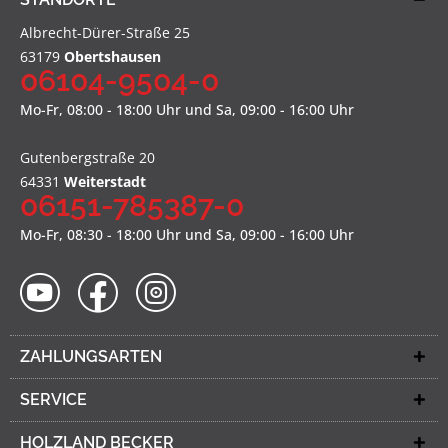
Albrecht-Dürer-Straße 25
63179
Obertshausen
06104-9504-0
Mo-Fr, 08:00 - 18:00 Uhr und Sa, 09:00 - 16:00 Uhr
Gutenbergstraße 20
64331
Weiterstadt
06151-785387-0
Mo-Fr, 08:30 - 18:00 Uhr und Sa, 09:00 - 16:00 Uhr
ZAHLUNGSARTEN
SERVICE
HOLZLAND BECKER