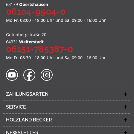
63179
Obertshausen
06104-9504-0
Mo-Fr, 08:00 - 18:00 Uhr und Sa, 09:00 - 16:00 Uhr
Gutenbergstraße 20
64331
Weiterstadt
06151-785387-0
Mo-Fr, 08:30 - 18:00 Uhr und Sa, 09:00 - 16:00 Uhr
ZAHLUNGSARTEN
SERVICE
HOLZLAND BECKER
NEWSLETTER