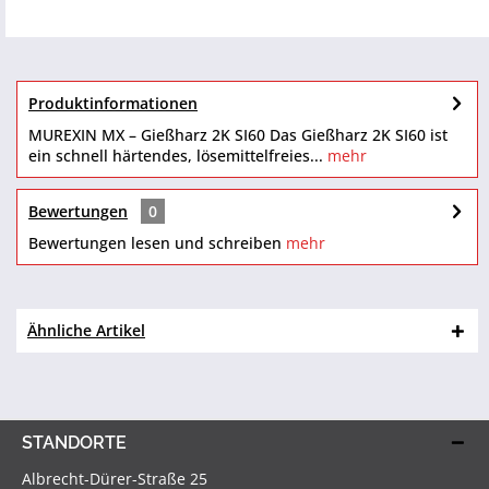
Produktinformationen
MUREXIN MX – Gießharz 2K SI60 Das Gießharz 2K SI60 ist
ein schnell härtendes, lösemittelfreies...
mehr
Bewertungen
0
Bewertungen lesen und schreiben
mehr
Ähnliche Artikel
STANDORTE
Albrecht-Dürer-Straße 25