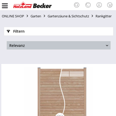
ONLINE SHOP
Garten
Gartenzäune & Sichtschutz
Rankgitter
Filtern