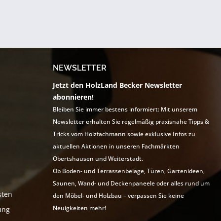
NEWSLETTER
Jetzt den HolzLand Becker Newsletter
abonnieren!
Bleiben Sie immer bestens informiert: Mit unserem
Newsletter erhalten Sie regelmäßig praxisnahe Tipps &
Tricks vom Holzfachmann sowie exklusive Infos zu
aktuellen Aktionen in unseren Fachmärkten
Obertshausen und Weiterstadt.
Ob Boden- und Terrassenbeläge, Türen, Gartenideen,
Saunen, Wand- und Deckenpaneele oder alles rund um
sten
den Möbel- und Holzbau – verpassen Sie keine
Neuigkeiten mehr!
ung