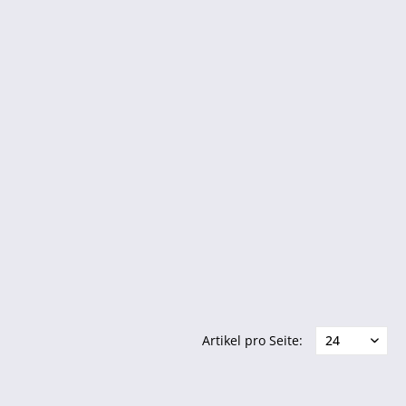
Artikel pro Seite: