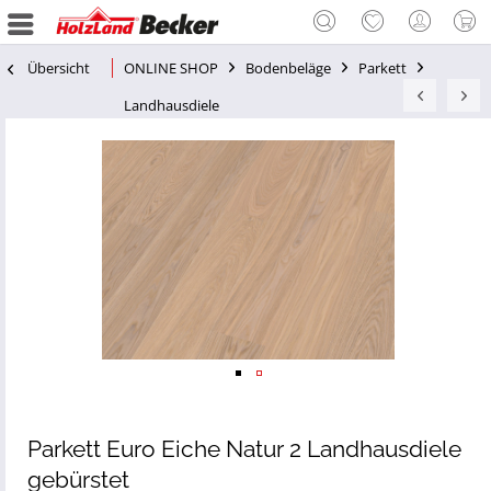
Übersicht
ONLINE SHOP
Bodenbeläge
Parkett
Landhausdiele
Parkett Euro Eiche Natur 2 Landhausdiele
gebürstet