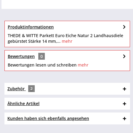
Produktinformationen
THEDE & WITTE Parkett Euro Eiche Natur 2 Landhausdiele
gebürstet Stärke 14 mm,...
mehr
Bewertungen
0
Bewertungen lesen und schreiben
mehr
Zubehör
2
Ähnliche Artikel
Kunden haben sich ebenfalls angesehen