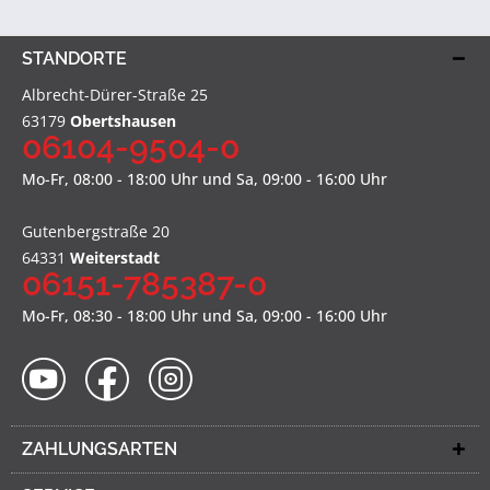
STANDORTE
Albrecht-Dürer-Straße 25
63179
Obertshausen
06104-9504-0
Mo-Fr, 08:00 - 18:00 Uhr und Sa, 09:00 - 16:00 Uhr
Gutenbergstraße 20
64331
Weiterstadt
06151-785387-0
Mo-Fr, 08:30 - 18:00 Uhr und Sa, 09:00 - 16:00 Uhr
ZAHLUNGSARTEN