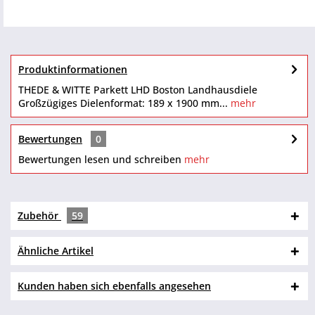
Produktinformationen
THEDE & WITTE Parkett LHD Boston Landhausdiele
Großzügiges Dielenformat: 189 x 1900 mm...
mehr
Bewertungen
0
Bewertungen lesen und schreiben
mehr
Zubehör
59
Ähnliche Artikel
Kunden haben sich ebenfalls angesehen