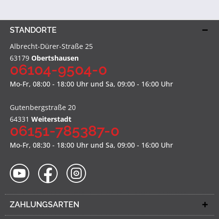
STANDORTE
Albrecht-Dürer-Straße 25
63179
Obertshausen
06104-9504-0
Mo-Fr, 08:00 - 18:00 Uhr und Sa, 09:00 - 16:00 Uhr
Gutenbergstraße 20
64331
Weiterstadt
06151-785387-0
Mo-Fr, 08:30 - 18:00 Uhr und Sa, 09:00 - 16:00 Uhr
ZAHLUNGSARTEN