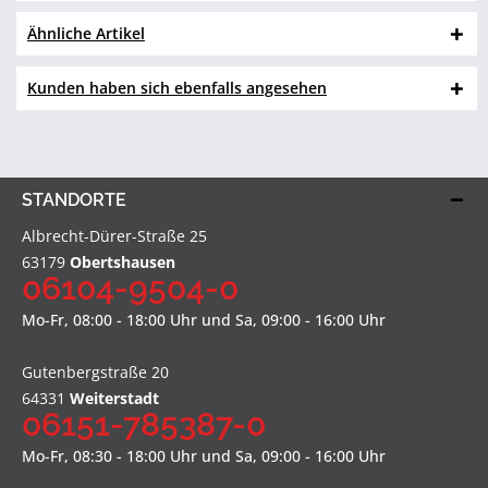
Ähnliche Artikel
Kunden haben sich ebenfalls angesehen
STANDORTE
Albrecht-Dürer-Straße 25
63179
Obertshausen
06104-9504-0
Mo-Fr, 08:00 - 18:00 Uhr und Sa, 09:00 - 16:00 Uhr
Gutenbergstraße 20
64331
Weiterstadt
06151-785387-0
Mo-Fr, 08:30 - 18:00 Uhr und Sa, 09:00 - 16:00 Uhr