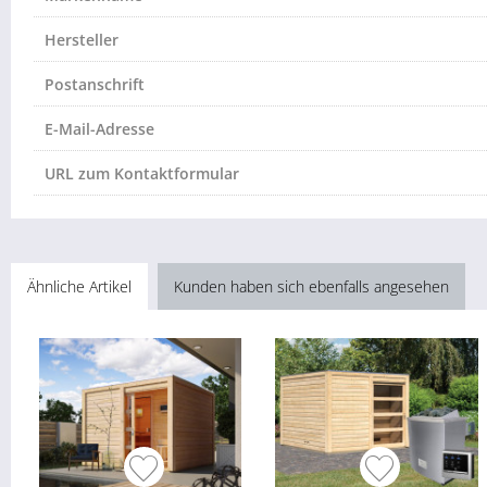
Hersteller
Postanschrift
E-Mail-Adresse
URL zum Kontaktformular
Ähnliche Artikel
Kunden haben sich ebenfalls angesehen