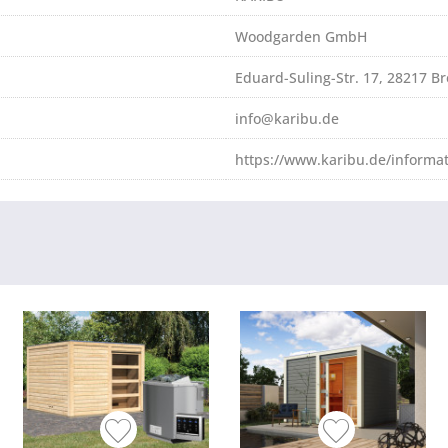
Woodgarden GmbH
Eduard-Suling-Str. 17, 28217 
info@karibu.de
https://www.karibu.de/informa