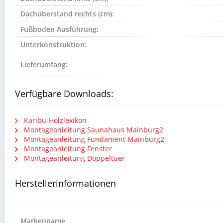
Dachüberstand rechts (cm):
Fußboden Ausführung:
Unterkonstruktion:
Lieferumfang:
Verfügbare Downloads:
Karibu-Holzlexikon
Montageanleitung Saunahaus Mainburg2
Montageanleitung Fundament Mainburg2
Montageanleitung Fenster
Montageanleitung Doppeltuer
Herstellerinformationen
Markenname