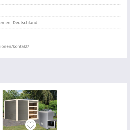
Bremen, Deutschland
tionen/kontakt/