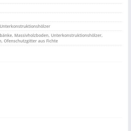
 Unterkonstruktionshölzer
bänke, Massivholzboden, Unterkonstruktionshölzer,
n, Ofenschutzgitter aus Fichte