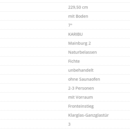
229,50 cm
mit Boden
7°
KARIBU
Mainburg 2
Naturbelassen
Fichte
unbehandelt
ohne Saunaofen
2-3 Personen
mit Vorraum
Fronteinstieg
Klarglas-Ganzglastür
3