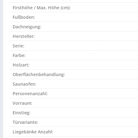
Firsthöhe / Max. Höhe (cm):
Fußboden:
Dachneigung:
Hersteller:
Serie:
Farbe:
Holzart:
Oberflächenbehandlung:
Saunaofen:
Personenanzahl:
Vorraum:
Einstieg:
Türvariante:
Liegebänke Anzahl: