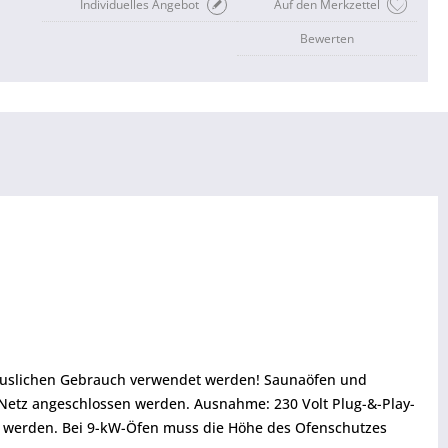
Individuelles Angebot
Auf den Merkzettel
Bewerten
thäuslichen Gebrauch verwendet werden! Saunaöfen und
 Netz angeschlossen werden. Ausnahme: 230 Volt Plug-&-Play-
 werden. Bei 9-kW-Öfen muss die Höhe des Ofenschutzes