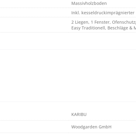
Massivholzboden
Inkl. kesseldruckimprägnierter
2 Liegen, 1 Fenster, Ofenschutz
Easy Traditionell, Beschläge &
KARIBU
Woodgarden GmbH