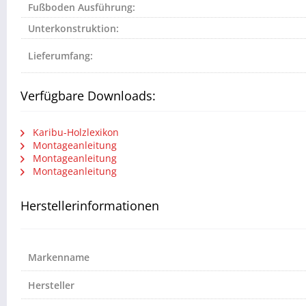
Fußboden Ausführung:
Unterkonstruktion:
Lieferumfang:
Verfügbare Downloads:
Karibu-Holzlexikon
Montageanleitung
Montageanleitung
Montageanleitung
Herstellerinformationen
Markenname
Hersteller