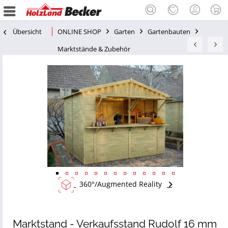
Übersicht
ONLINE SHOP
Garten
Gartenbauten
Marktstände & Zubehör
360°/Augmented Reality
Marktstand - Verkaufsstand Rudolf 16 mm