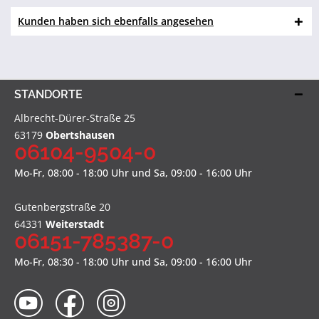
Kunden haben sich ebenfalls angesehen
STANDORTE
Albrecht-Dürer-Straße 25
63179
Obertshausen
06104-9504-0
Mo-Fr, 08:00 - 18:00 Uhr und Sa, 09:00 - 16:00 Uhr
Gutenbergstraße 20
64331
Weiterstadt
06151-785387-0
Mo-Fr, 08:30 - 18:00 Uhr und Sa, 09:00 - 16:00 Uhr