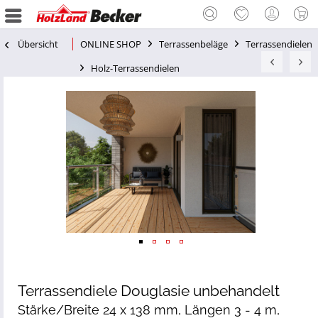
Übersicht
ONLINE SHOP
Terrassenbeläge
Terrassendielen
Holz-Terrassendielen
Terrassendiele Douglasie unbehandelt
Stärke/Breite 24 x 138 mm, Längen 3 - 4 m,