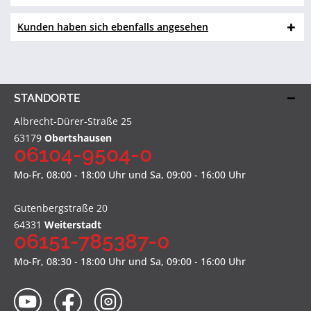
Kunden haben sich ebenfalls angesehen
STANDORTE
Albrecht-Dürer-Straße 25
63179
Obertshausen
06104-9504-0
Mo-Fr, 08:00 - 18:00 Uhr und Sa, 09:00 - 16:00 Uhr
Gutenbergstraße 20
64331
Weiterstadt
06151-785387-0
Mo-Fr, 08:30 - 18:00 Uhr und Sa, 09:00 - 16:00 Uhr