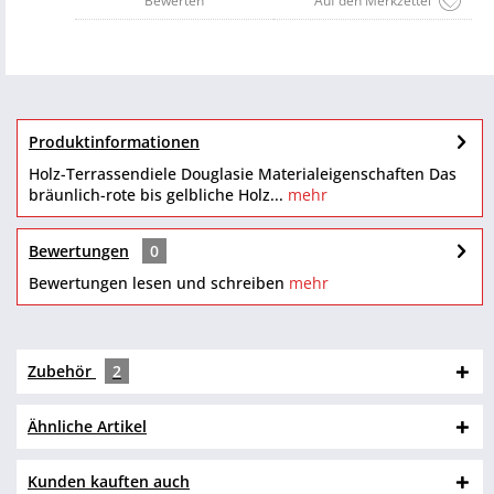
Bewerten
Auf den Merkzettel
Produktinformationen
Holz-Terrassendiele Douglasie Materialeigenschaften Das
bräunlich-rote bis gelbliche Holz...
mehr
Bewertungen
0
Bewertungen lesen und schreiben
mehr
Zubehör
2
Ähnliche Artikel
Kunden kauften auch