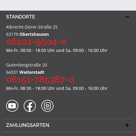
STANDORTE
Albrecht-Dürer-Straße 25
63179
Obertshausen
06104-9504-0
Mo-Fr, 08:00 - 18:00 Uhr und Sa, 09:00 - 16:00 Uhr
Gutenbergstraße 20
64331
Weiterstadt
06151-785387-0
Mo-Fr, 08:30 - 18:00 Uhr und Sa, 09:00 - 16:00 Uhr
ZAHLUNGSARTEN