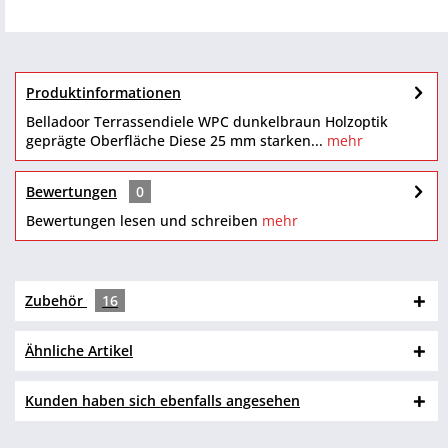
Produktinformationen
Belladoor Terrassendiele WPC dunkelbraun Holzoptik
geprägte Oberfläche Diese 25 mm starken...
mehr
Bewertungen
0
Bewertungen lesen und schreiben
mehr
Zubehör
16
Ähnliche Artikel
Kunden haben sich ebenfalls angesehen