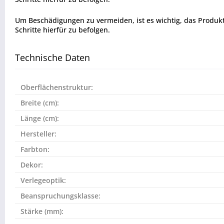
Um Beschädigungen zu vermeiden, ist es wichtig, das Produkt vo
Schritte hierfür zu befolgen.
Technische Daten
Oberflächenstruktur:
Breite (cm):
Länge (cm):
Hersteller:
Farbton:
Dekor:
Verlegeoptik:
Beanspruchungsklasse:
Stärke (mm):