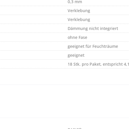
0,3 mm
Verklebung
Verklebung
Dämmung nicht integriert
ohne Fase
geeignet für Feuchträume
geeignet
18 Stk. pro Paket, entspricht 4,