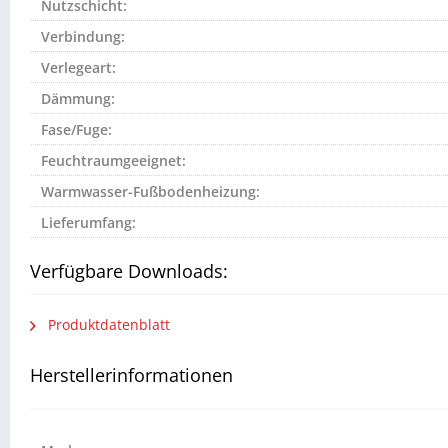
Nutzschicht:
Verbindung:
Verlegeart:
Dämmung:
Fase/Fuge:
Feuchtraumgeeignet:
Warmwasser-Fußbodenheizung:
Lieferumfang:
Verfügbare Downloads:
Produktdatenblatt
Herstellerinformationen