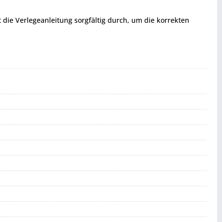
t die Verlegeanleitung sorgfältig durch, um die korrekten