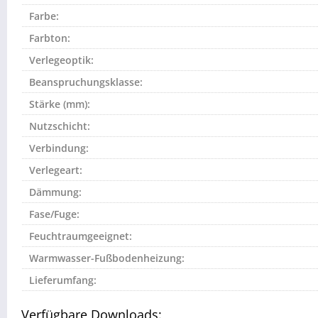
Farbe:
Farbton:
Verlegeoptik:
Beanspruchungsklasse:
Stärke (mm):
Nutzschicht:
Verbindung:
Verlegeart:
Dämmung:
Fase/Fuge:
Feuchtraumgeeignet:
Warmwasser-Fußbodenheizung:
Lieferumfang:
Verfügbare Downloads: