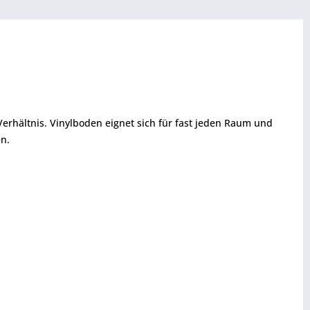
erhältnis. Vinylboden eignet sich für fast jeden Raum und
en.