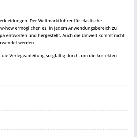
rkleidungen. Der Weltmarktführer für elastische
 Know-how ermöglichen es, in jedem Anwendungsbereich zu
pa entworfen und hergestellt. Auch die Umwelt kommt nicht
verwendet werden.
t die Verlegeanleitung sorgfältig durch, um die korrekten