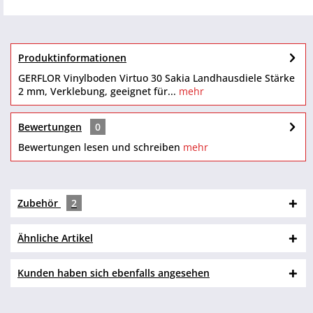
Produktinformationen
GERFLOR Vinylboden Virtuo 30 Sakia Landhausdiele Stärke
2 mm, Verklebung, geeignet für...
mehr
Bewertungen
0
Bewertungen lesen und schreiben
mehr
Zubehör
2
Ähnliche Artikel
Kunden haben sich ebenfalls angesehen