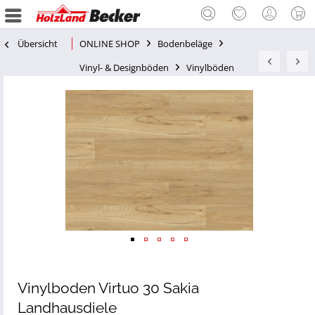
Übersicht
ONLINE SHOP
Bodenbeläge
Vinyl- & Designböden
Vinylböden
Vinylboden Virtuo 30 Sakia
Landhausdiele