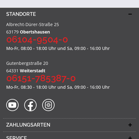
STANDORTE
Albrecht-Dürer-Straße 25
63179
Obertshausen
06104-9504-0
Mo-Fr, 08:00 - 18:00 Uhr und Sa, 09:00 - 16:00 Uhr
Gutenbergstraße 20
64331
Weiterstadt
06151-785387-0
Mo-Fr, 08:30 - 18:00 Uhr und Sa, 09:00 - 16:00 Uhr
ZAHLUNGSARTEN
SERVICE