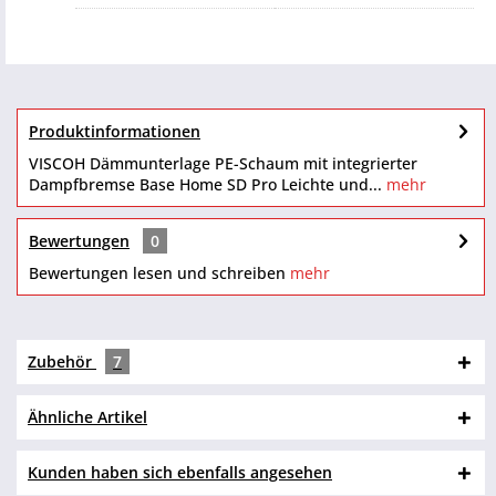
Produktinformationen
VISCOH Dämmunterlage PE-Schaum mit integrierter
Dampfbremse Base Home SD Pro Leichte und...
mehr
Bewertungen
0
Bewertungen lesen und schreiben
mehr
Zubehör
7
Ähnliche Artikel
Kunden haben sich ebenfalls angesehen