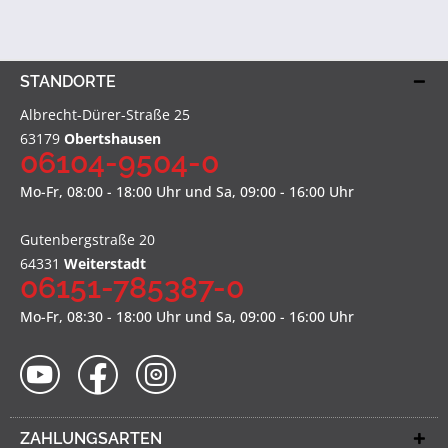
STANDORTE
Albrecht-Dürer-Straße 25
63179
Obertshausen
06104-9504-0
Mo-Fr, 08:00 - 18:00 Uhr und Sa, 09:00 - 16:00 Uhr
Gutenbergstraße 20
64331
Weiterstadt
06151-785387-0
Mo-Fr, 08:30 - 18:00 Uhr und Sa, 09:00 - 16:00 Uhr
ZAHLUNGSARTEN