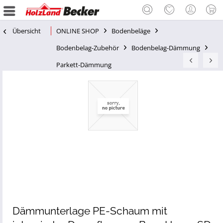
Übersicht
ONLINE SHOP
Bodenbeläge
Bodenbelag-Zubehör
Bodenbelag-Dämmung
Parkett-Dämmung
Dämmunterlage PE-Schaum mit