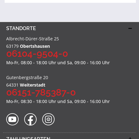
STANDORTE
Albrecht-Dürer-Straße 25
63179
Obertshausen
06104-9504-0
Mo-Fr, 08:00 - 18:00 Uhr und Sa, 09:00 - 16:00 Uhr
Gutenbergstraße 20
64331
Weiterstadt
06151-785387-0
Mo-Fr, 08:30 - 18:00 Uhr und Sa, 09:00 - 16:00 Uhr