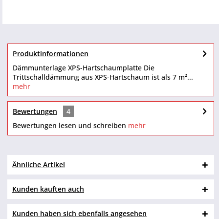
Produktinformationen
Dämmunterlage XPS-Hartschaumplatte Die
Trittschalldämmung aus XPS-Hartschaum ist als 7 m²...
mehr
Bewertungen
4
Bewertungen lesen und schreiben
mehr
Ähnliche Artikel
Kunden kauften auch
Kunden haben sich ebenfalls angesehen