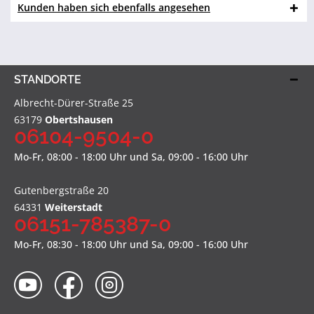
Kunden haben sich ebenfalls angesehen
STANDORTE
Albrecht-Dürer-Straße 25
63179
Obertshausen
06104-9504-0
Mo-Fr, 08:00 - 18:00 Uhr und Sa, 09:00 - 16:00 Uhr
Gutenbergstraße 20
64331
Weiterstadt
06151-785387-0
Mo-Fr, 08:30 - 18:00 Uhr und Sa, 09:00 - 16:00 Uhr