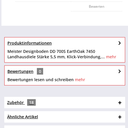
Bewerten
Produktinformationen
Meister Designboden DD 700S EarthOak 7450
Landhausdiele Stärke 5,5 mm, Klick-Verbindung,...
mehr
Bewertungen
0
Bewertungen lesen und schreiben
mehr
Zubehör
18
Ähnliche Artikel