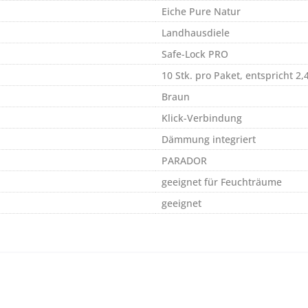
Eiche Pure Natur
Landhausdiele
Safe-Lock PRO
10 Stk. pro Paket, entspricht 2
Braun
Klick-Verbindung
Dämmung integriert
PARADOR
geeignet für Feuchträume
geeignet