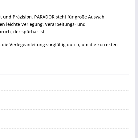
ät und Präzision. PARADOR steht für große Auswahl,
hen leichte Verlegung, Verarbeitungs- und
ruch, der spürbar ist.
t die Verlegeanleitung sorgfältig durch, um die korrekten