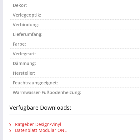
Dekor:
Verlegeoptik:
Verbindung:
Lieferumfang:
Farbe:
Verlegeart:
Dämmung:
Hersteller:
Feuchtraumgeeignet:
Warmwasser-Fußbodenheizung:
Verfügbare Downloads:
Ratgeber Design/Vinyl
Datenblatt Modular ONE