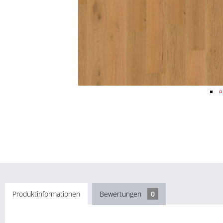
Produktinformationen
Bewertungen
0