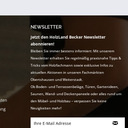
NEWSLETTER
Jetzt den HolzLand Becker Newsletter
abonnieren!
Bleiben Sie immer bestens informiert: Mit unserem
Newsletter erhalten Sie regelmäßig praxisnahe Tipps &
Tricks vom Holzfachmann sowie exklusive Infos zu
aktuellen Aktionen in unseren Fachmärkten
Obertshausen und Weiterstadt.
Ob Boden- und Terrassenbeläge, Türen, Gartenideen,
Saunen, Wand- und Deckenpaneele oder alles rund um
sten
den Möbel- und Holzbau – verpassen Sie keine
Neuigkeiten mehr!
ung