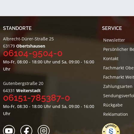
STANDORTE
SERVICE
Albrecht-Dürer-Straße 25
Newsletter
63179
Obertshausen
Persönlicher B
06104-9504-0
Kontakt
Mo-Fr, 08:00 - 18:00 Uhr und Sa, 09:00 - 16:00
Fachmarkt Obe
Uhr
Fachmarkt Weit
Gutenbergstraße 20
Zahlungsarten
64331
Weiterstadt
06151-785387-0
Sendungsverfo
Rückgabe
Mo-Fr, 08:30 - 18:00 Uhr und Sa, 09:00 - 16:00
Uhr
Reklamation