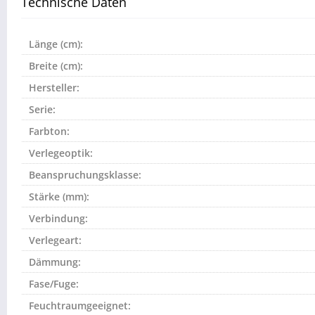
Technische Daten
Länge (cm):
Breite (cm):
Hersteller:
Serie:
Farbton:
Verlegeoptik:
Beanspruchungsklasse:
Stärke (mm):
Verbindung:
Verlegeart:
Dämmung:
Fase/Fuge:
Feuchtraumgeeignet: