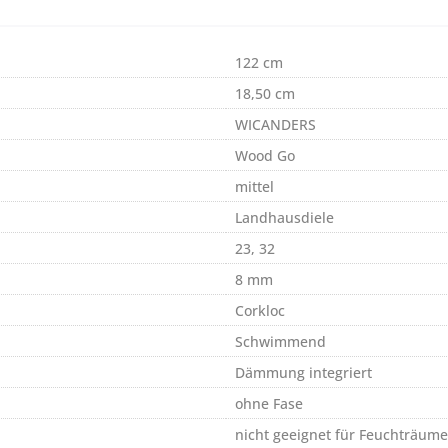
122 cm
18,50 cm
WICANDERS
Wood Go
mittel
Landhausdiele
23, 32
8 mm
Corkloc
Schwimmend
Dämmung integriert
ohne Fase
nicht geeignet für Feuchträume