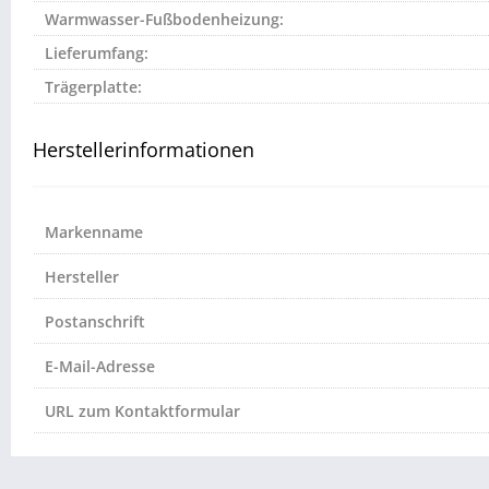
Warmwasser-Fußbodenheizung:
Lieferumfang:
Trägerplatte:
Herstellerinformationen
Markenname
Hersteller
Postanschrift
E-Mail-Adresse
URL zum Kontaktformular