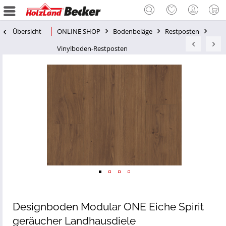
Übersicht
ONLINE SHOP
Bodenbeläge
Restposten
Vinylboden-Restposten
Designboden Modular ONE Eiche Spirit
geräucher Landhausdiele