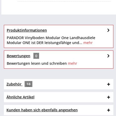
Produktinformationen
PARADOR Vinylboden Modular One Landhausdiele
Modular ONE ist DER leistungsfähige und...
mehr
Bewertungen
0
Bewertungen lesen und schreiben
mehr
Zubehör
18
Ähnliche Artikel
Kunden haben sich ebenfalls angesehen