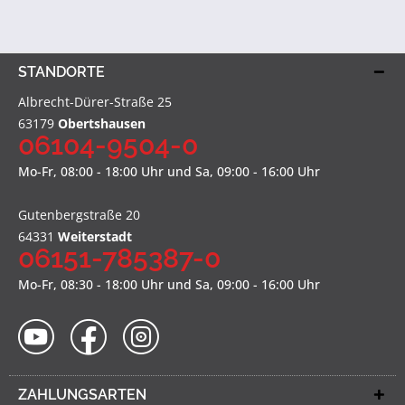
STANDORTE
Albrecht-Dürer-Straße 25
63179
Obertshausen
06104-9504-0
Mo-Fr, 08:00 - 18:00 Uhr und Sa, 09:00 - 16:00 Uhr
Gutenbergstraße 20
64331
Weiterstadt
06151-785387-0
Mo-Fr, 08:30 - 18:00 Uhr und Sa, 09:00 - 16:00 Uhr
ZAHLUNGSARTEN