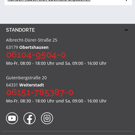
STANDORTE
Albrecht-Dürer-Straße 25
63179
Obertshausen
06104-9504-0
Mo-Fr, 08:00 - 18:00 Uhr und Sa, 09:00 - 16:00 Uhr
Gutenbergstraße 20
64331
Weiterstadt
06151-785387-0
Mo-Fr, 08:30 - 18:00 Uhr und Sa, 09:00 - 16:00 Uhr