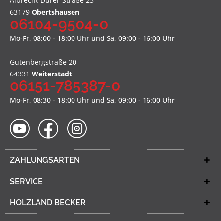
Albrecht-Dürer-Straße 25
63179
Obertshausen
06104-9504-0
Mo-Fr, 08:00 - 18:00 Uhr und Sa, 09:00 - 16:00 Uhr
Gutenbergstraße 20
64331
Weiterstadt
06151-785387-0
Mo-Fr, 08:30 - 18:00 Uhr und Sa, 09:00 - 16:00 Uhr
ZAHLUNGSARTEN
SERVICE
HOLZLAND BECKER