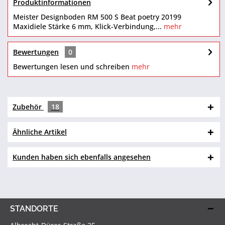
Produktinformationen
Meister Designboden RM 500 S Beat poetry 20199
Maxidiele Stärke 6 mm, Klick-Verbindung,...
mehr
Bewertungen
0
Bewertungen lesen und schreiben
mehr
Zubehör
18
Ähnliche Artikel
Kunden haben sich ebenfalls angesehen
STANDORTE