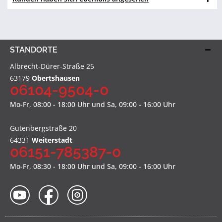
STANDORTE
Albrecht-Dürer-Straße 25
63179
Obertshausen
06104-9504-0
Mo-Fr, 08:00 - 18:00 Uhr und Sa, 09:00 - 16:00 Uhr
Gutenbergstraße 20
64331
Weiterstadt
06151-785387-0
Mo-Fr, 08:30 - 18:00 Uhr und Sa, 09:00 - 16:00 Uhr