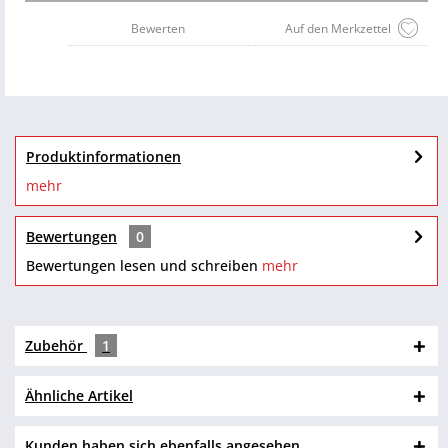
Bewerten
Auf den Merkzettel
Produktinformationen
mehr
Bewertungen
0
Bewertungen lesen und schreiben
mehr
Zubehör
1
Ähnliche Artikel
Kunden haben sich ebenfalls angesehen