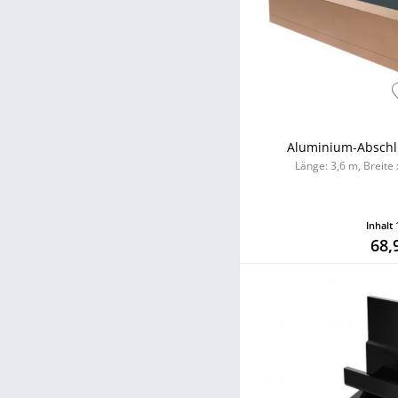
Aluminium-Abschlu
Länge: 3,6 m, Breite
Inhalt
68,