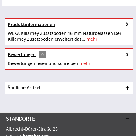
Produktinformationen
WEKA Killarney Zusatzboden 16 mm Naturbelassen Der
Killarney Zusatzboden erweitert das...
mehr
Bewertungen
0
Bewertungen lesen und schreiben
mehr
Ähnliche Artikel
STANDORTE
Albrecht-Dürer-Straße 25