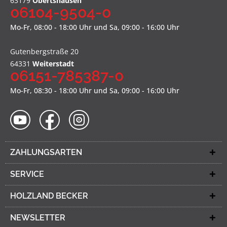
63179
Obertshausen
06104-9504-0
Mo-Fr, 08:00 - 18:00 Uhr und Sa, 09:00 - 16:00 Uhr
Gutenbergstraße 20
64331
Weiterstadt
06151-785387-0
Mo-Fr, 08:30 - 18:00 Uhr und Sa, 09:00 - 16:00 Uhr
ZAHLUNGSARTEN
SERVICE
HOLZLAND BECKER
NEWSLETTER