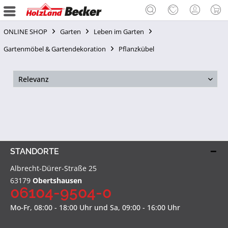
ONLINE SHOP
Garten
Leben im Garten
Gartenmöbel & Gartendekoration
Pflanzkübel
STANDORTE
Albrecht-Dürer-Straße 25
63179
Obertshausen
06104-9504-0
Mo-Fr, 08:00 - 18:00 Uhr und Sa, 09:00 - 16:00 Uhr