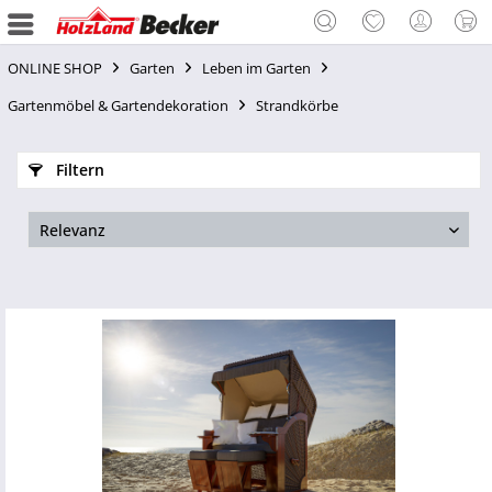
ONLINE SHOP
Garten
Leben im Garten
Gartenmöbel & Gartendekoration
Strandkörbe
Filtern