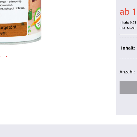
ab 1
Inhalt:
0.75 
inkl. MwSt.
Inhalt:
Anzahl: