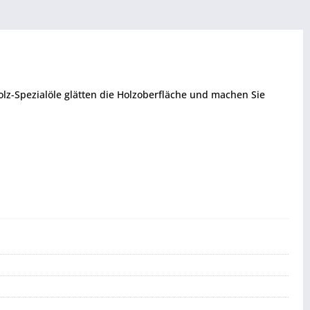
olz-Spezialöle glätten die Holzoberfläche und machen Sie