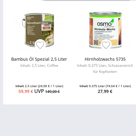
Bambus Öl Spezial 2,5 Liter
Hirnholzwachs 5735
Inhalt: 2,5 Liter, Coffee
Inhalt: 0,375 Liter, Schutzanstrich
für Kopfseiten
Inhalt
2.5 Liter
(24,00 € / 1 Liter)
Inhalt
0.375 Liter
(74,64 € / 1 Liter)
UVP
59,99 €
27,99 €
149,00 €