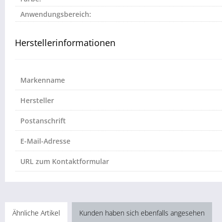
Anwendungsbereich:
Herstellerinformationen
Markenname
Hersteller
Postanschrift
E-Mail-Adresse
URL zum Kontaktformular
Ähnliche Artikel
Kunden haben sich ebenfalls angesehen