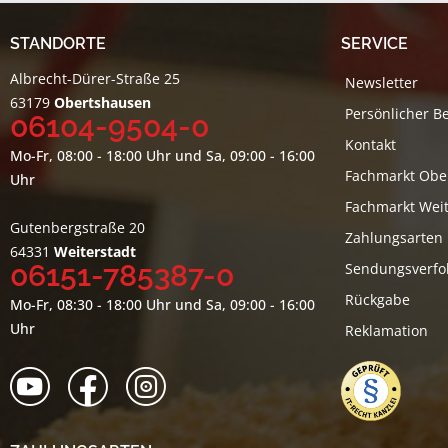
STANDORTE
SERVICE
Albrecht-Dürer-Straße 25
Newsletter
63179
Obertshausen
Persönlicher B
06104-9504-0
Kontakt
Mo-Fr, 08:00 - 18:00 Uhr und Sa, 09:00 - 16:00
Fachmarkt Obe
Uhr
Fachmarkt Weit
Gutenbergstraße 20
Zahlungsarten
64331
Weiterstadt
06151-785387-0
Sendungsverfo
Rückgabe
Mo-Fr, 08:30 - 18:00 Uhr und Sa, 09:00 - 16:00
Uhr
Reklamation